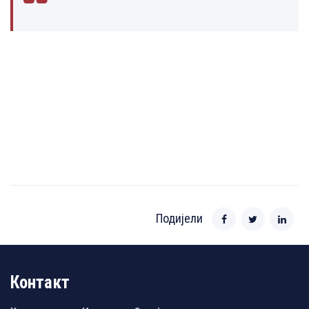
Подијели
Контакт