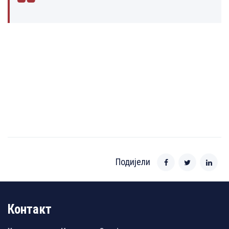
Подијели
Контакт