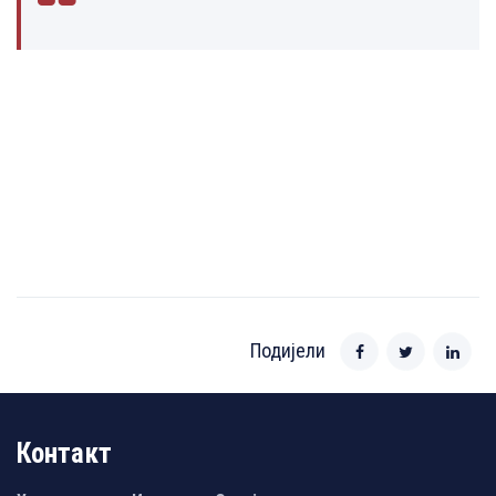
Подијели
Контакт