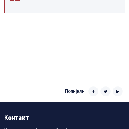
Подијели
Контакт