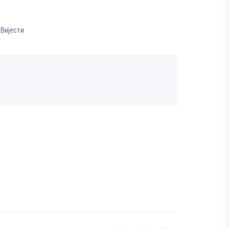
 Вијести