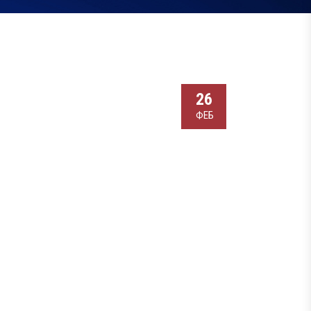
26
ФЕБ