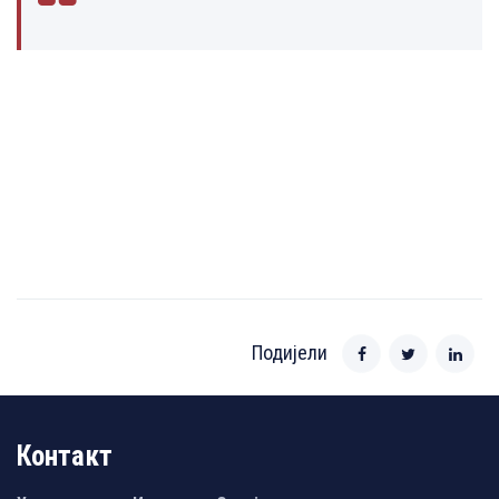
Подијели
Контакт