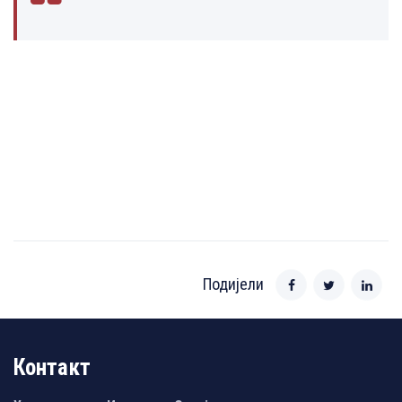
Подијели
Контакт