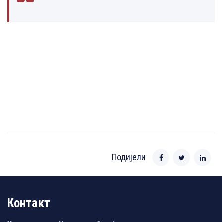
Подијели
Контакт