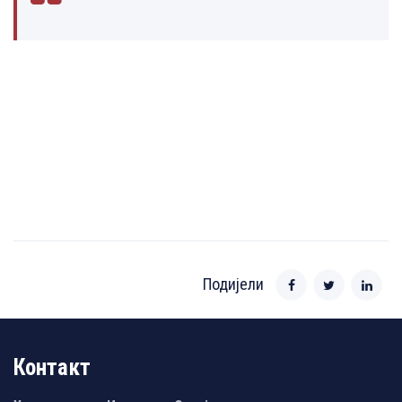
Подијели
Контакт