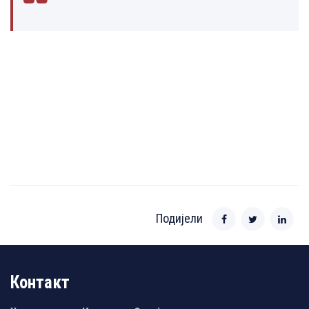
Подијели
Контакт