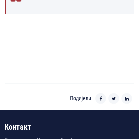
Подијели
Контакт