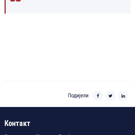
Подијели
Контакт