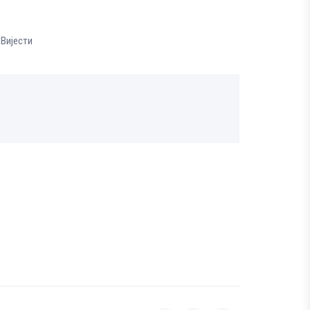
 Вијести