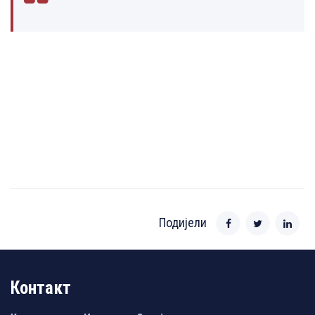
Подијели
Контакт