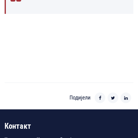
Подијели
Контакт