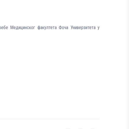
отребе Медицинског факултета Фоча Универзитета у