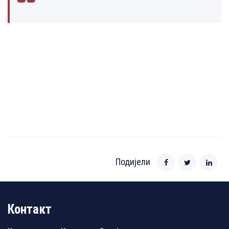
Подијели
Контакт