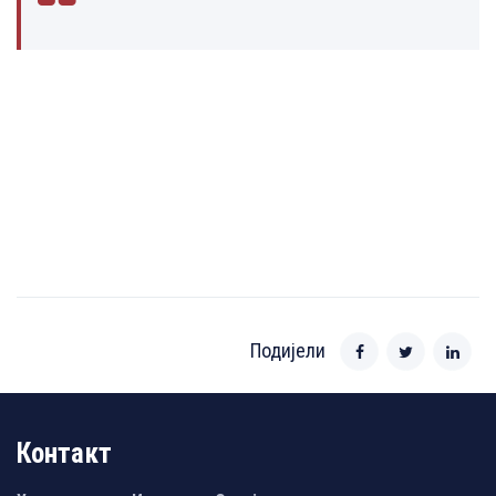
Подијели
Контакт