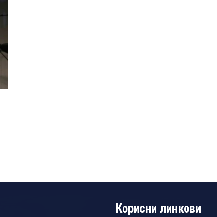
Корисни линкови