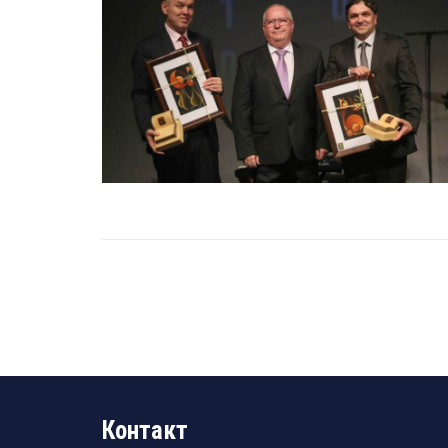
Контакт