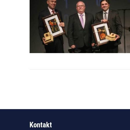
Kontakt