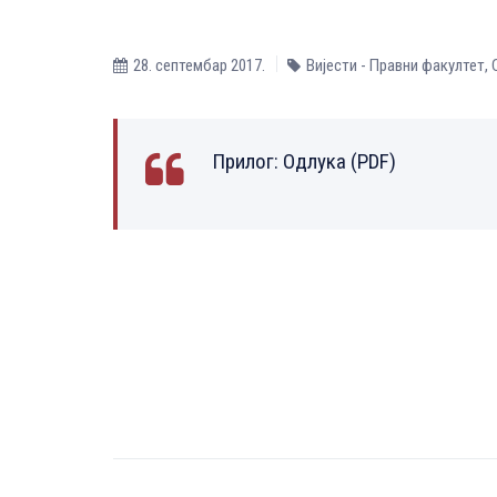
28. септембар 2017.
Вијести - Правни факултет
,
Прилог:
Одлука (PDF)