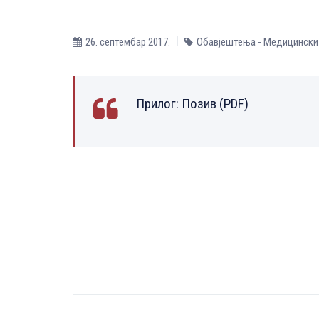
26. септембар 2017.
Обавјештења - Медицински
Прилог:
Позив (PDF)