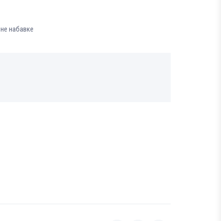
вне набавке