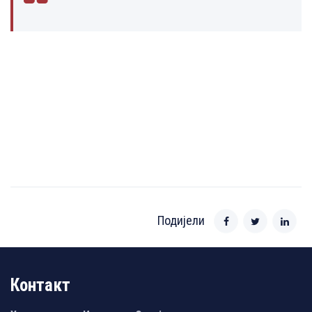
Подијели
Контакт