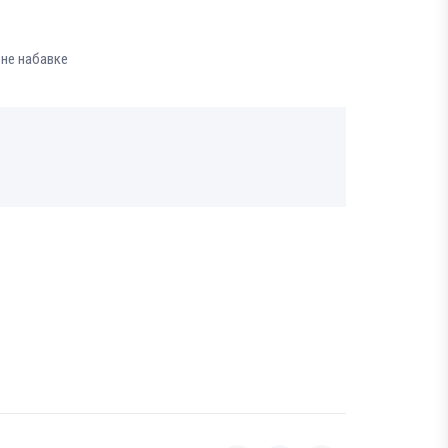
вне набавке