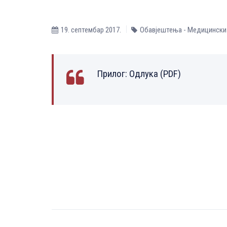
19. септембар 2017.
Обавјештења - Медицински
Прилог:
Одлука (PDF)