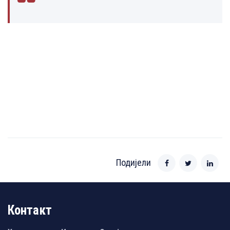
Подијели
Контакт