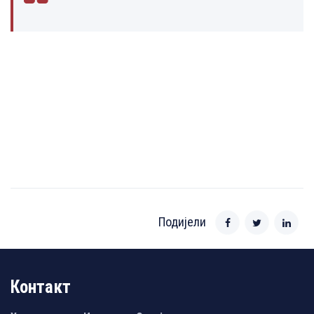
Подијели
Контакт