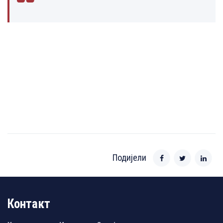
Подијели
Контакт