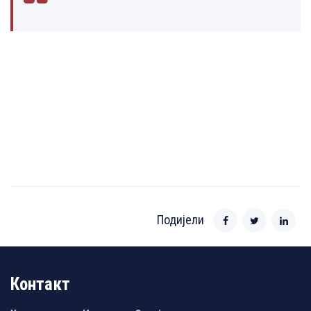
Подијели
Контакт