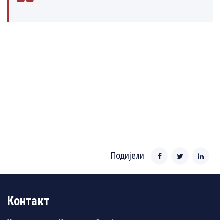
Подијели
Контакт