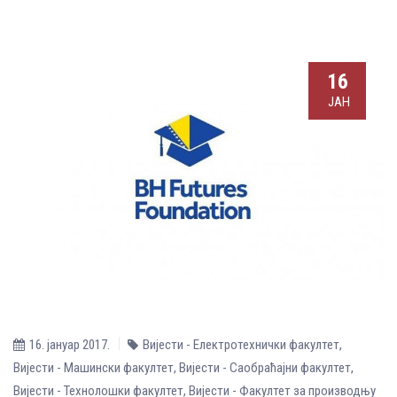
16
ЈАН
16. јануар 2017.
Вијести - Електротехнички факултет
,
Вијести - Машински факултет
,
Вијести - Саобраћајни факултет
,
Вијести - Технолошки факултет
,
Вијести - Факултет за производњу