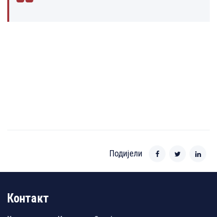
Подијели
Контакт