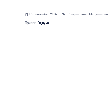
15. септембар 2016.
Обавјештења - Медицински
Прилог:
Одлука