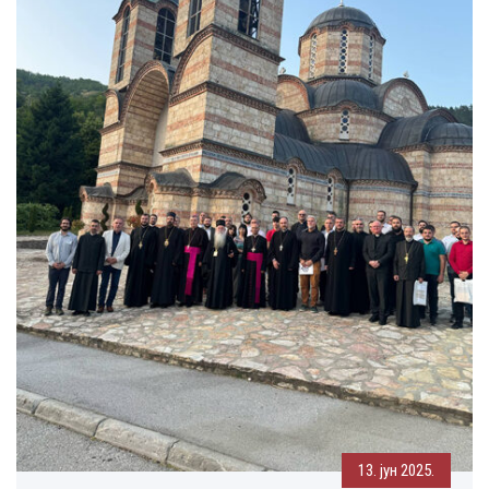
13. јун 2025.