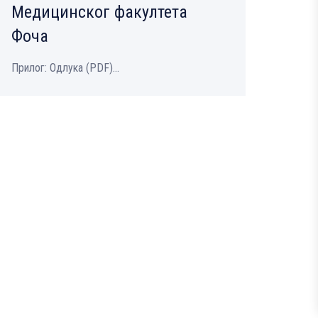
Медицинског факултета
Фоча
Прилог: Одлука (PDF)...