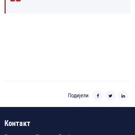
Подијели
Контакт