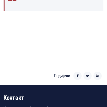
Подијели
Контакт