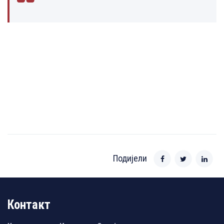
Подијели
Контакт