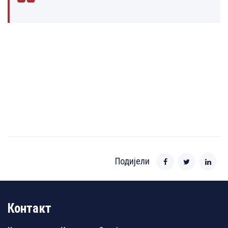
Подијели
Контакт