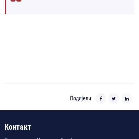
Подијели
Контакт