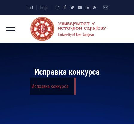
Lat
Eng
Исправка конкурса
Исправка конкурса