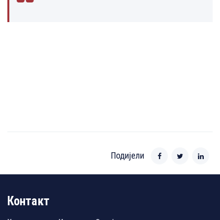
Подијели
Контакт