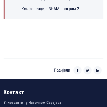
Конференција ЗНАМ програм 2
Подијели
Контакт
Универзитет у Источном Сарајеву