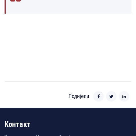
Подијели
Контакт