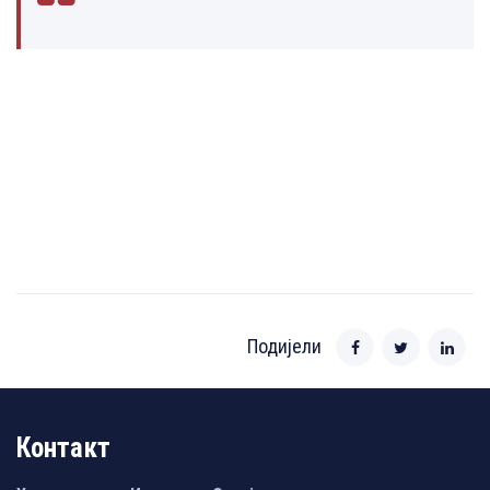
Подијели
Контакт