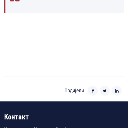
Подијели
Контакт