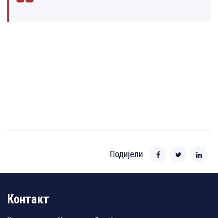
Подијели
Контакт