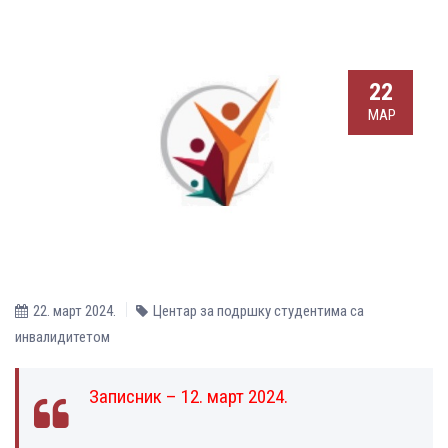
22
МАР
22. март 2024.
Центар за подршку студентима са
инвалидитетом
Записник – 12. март 2024.