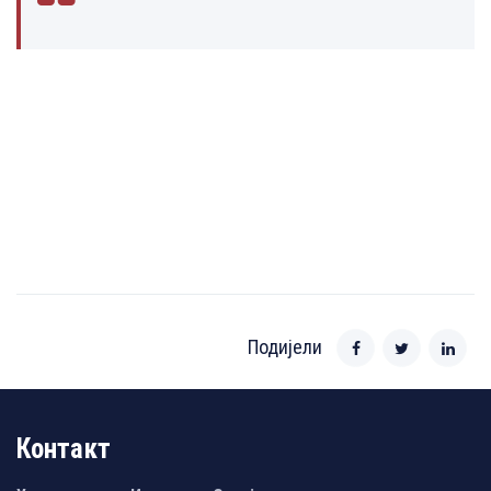
Подијели
Контакт