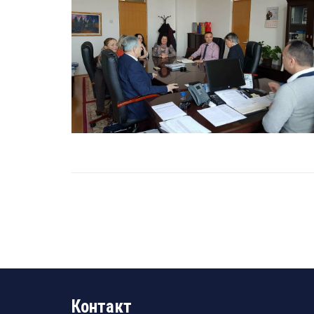
Контакт