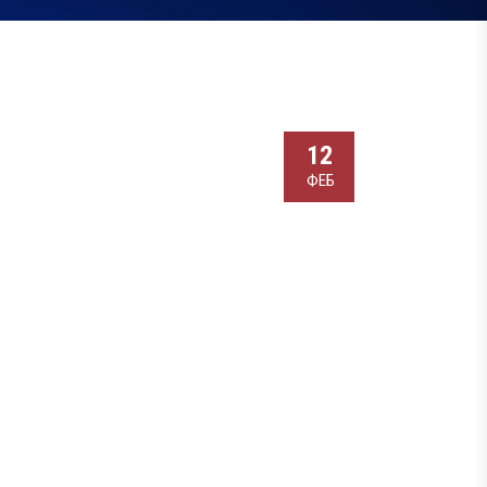
12
ФЕБ