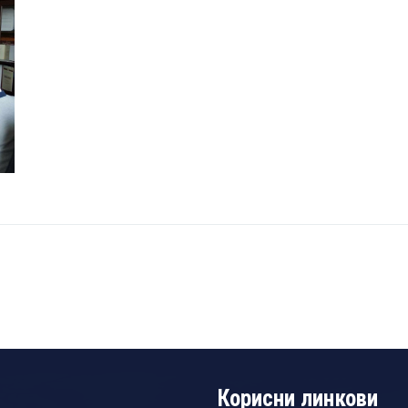
Корисни линкови