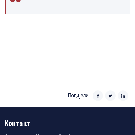
Подијели
Контакт